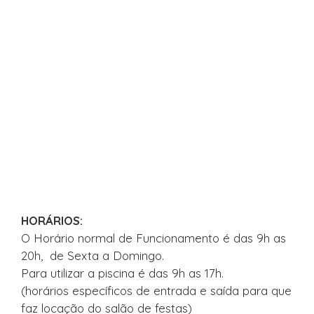
HORÁRIOS:
O Horário normal de Funcionamento é das 9h as
20h, de Sexta a Domingo.
Para utilizar a piscina é das 9h as 17h.
(horários específicos de entrada e saída para que
faz locação do salão de festas)