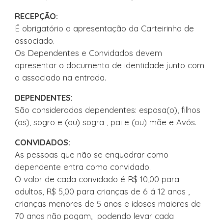
RECEPÇÃO:
É obrigatório a apresentação da Carteirinha de
associado.
Os Dependentes e Convidados devem
apresentar o documento de identidade junto com
o associado na entrada.
DEPENDENTES:
São considerados dependentes: esposa(o), filhos
(as), sogro e (ou) sogra , pai e (ou) mãe e Avós.
CONVIDADOS:
As pessoas que não se enquadrar como
dependente entra como convidado.
O valor de cada convidado é R$ 10,00 para
adultos, R$ 5,00 para crianças de 6 á 12 anos ,
crianças menores de 5 anos e idosos maiores de
70 anos não pagam, podendo levar cada