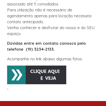
associado até 5 convidados.
Para utilização não é necessário de
agendamento apenas para locação necessita
contato antecipado.
Venha conhecer e desfrutar do nosso e do SEU
espaço.
Dúvidas entre em contato conosco pelo
telefone (19) 3234-2133.
Acompanhe no link abaixo algumas fotos.