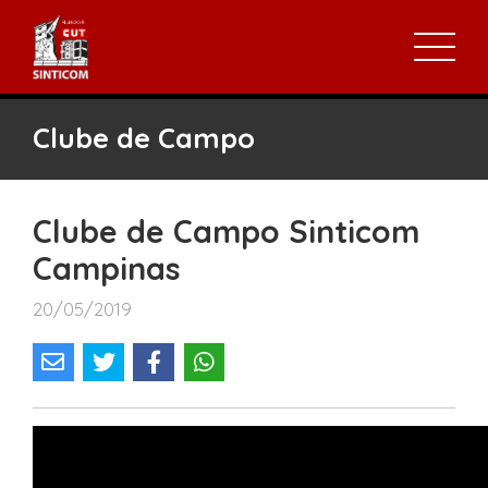
Clube de Campo
Clube de Campo Sinticom
Campinas
20/05/2019